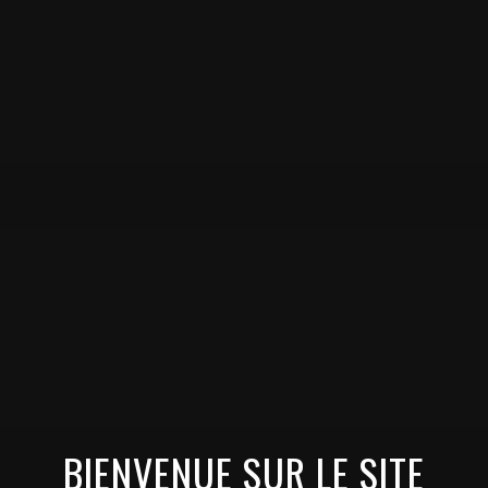
BIENVENUE SUR LE SITE