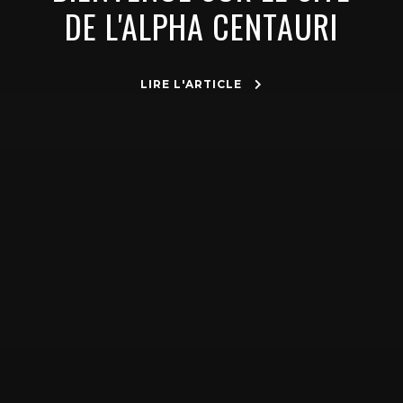
DE L'ALPHA CENTAURI
LIRE L'ARTICLE